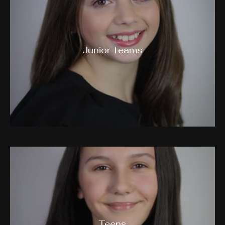
Junior Teams
Teens