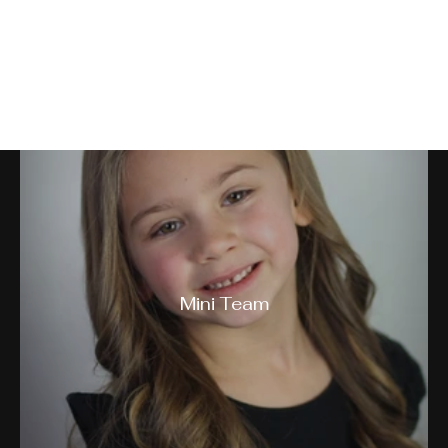
2023 Teams
Mini Team