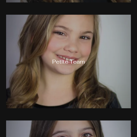
Petite Team